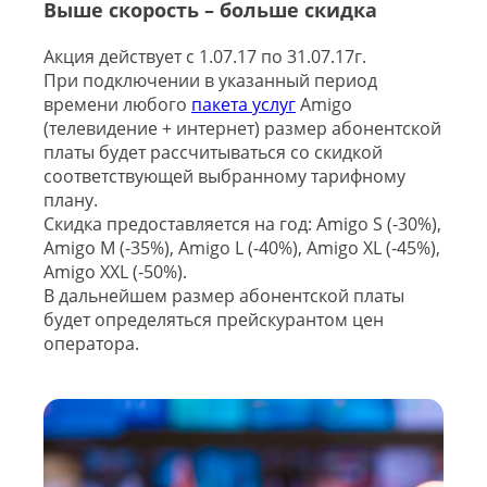
Выше скорость – больше скидка
Акция действует с 1.07.17 по 31.07.17г.
При подключении в указанный период
времени любого
пакета услуг
Amigo
(телевидение + интернет) размер абонентской
платы будет рассчитываться со скидкой
соответствующей выбранному тарифному
плану.
Скидка предоставляется на год: Amigo S (-30%),
Amigo M (-35%), Amigo L (-40%), Amigo XL (-45%),
Amigo XXL (-50%).
В дальнейшем размер абонентской платы
будет определяться прейскурантом цен
оператора.