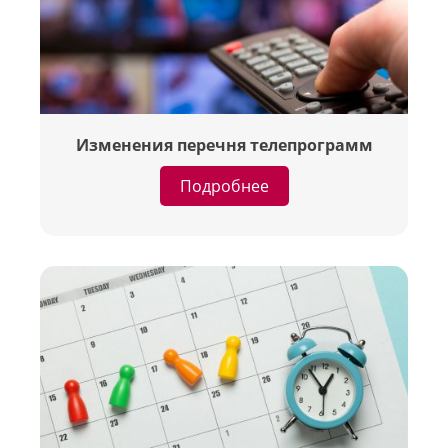
Изменения перечня телепрограмм
Подробнее